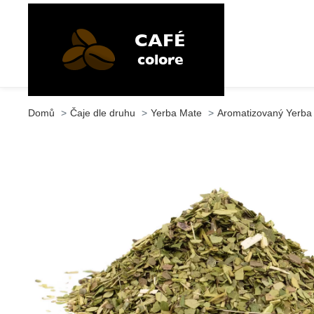
Domů
Čaje dle druhu
Yerba Mate
Aromatizovaný Yerba