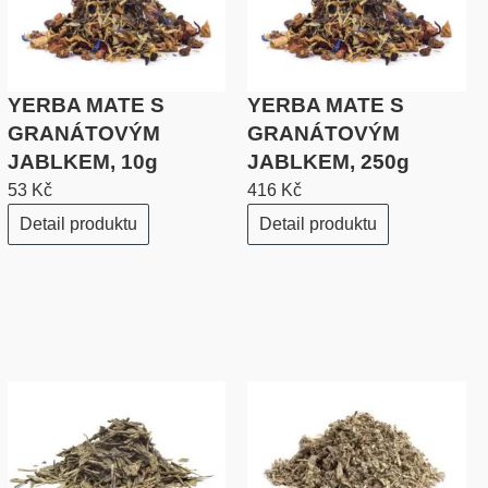
YERBA MATE S
YERBA MATE S
GRANÁTOVÝM
GRANÁTOVÝM
JABLKEM, 10g
JABLKEM, 250g
53 Kč
416 Kč
Detail produktu
Detail produktu