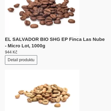
EL SALVADOR BIO SHG EP Finca Las Nube
- Micro Lot, 1000g
944 Kč
Detail produktu