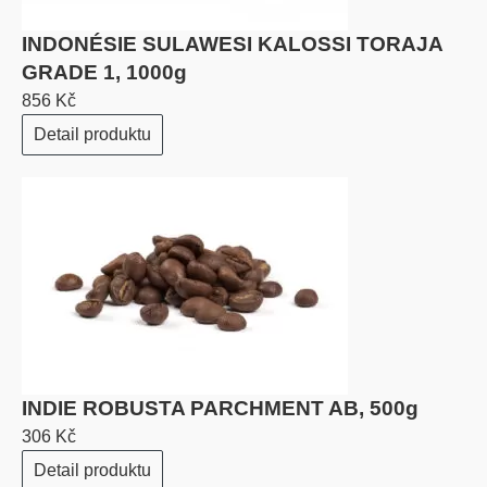
INDONÉSIE SULAWESI KALOSSI TORAJA
GRADE 1, 1000g
856 Kč
Detail produktu
INDIE ROBUSTA PARCHMENT AB, 500g
306 Kč
Detail produktu