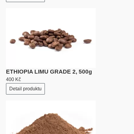
ETHIOPIA LIMU GRADE 2, 500g
400 Kč
Detail produktu