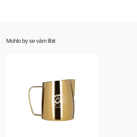
Mohlo by se vám líbit