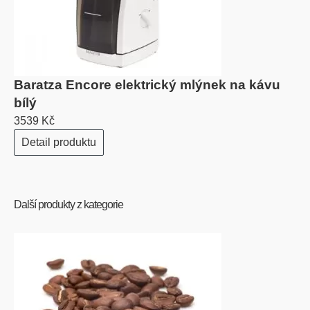
Baratza Encore elektrický mlýnek na kávu
bílý
3539 Kč
Detail produktu
Další produkty z kategorie