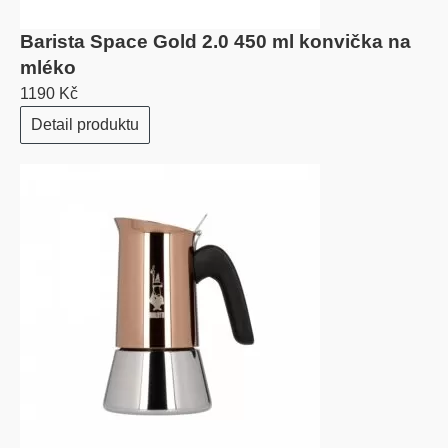
Barista Space Gold 2.0 450 ml konvička na
mléko
1190 Kč
Detail produktu