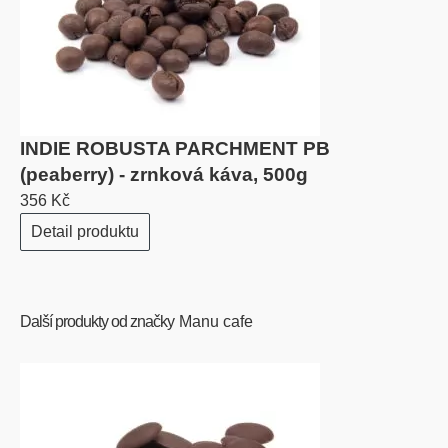
INDIE ROBUSTA PARCHMENT PB
(peaberry) - zrnková káva, 500g
356 Kč
Detail produktu
Další produkty od značky
Manu cafe