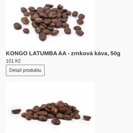
KONGO LATUMBA AA - zrnková káva, 50g
101 Kč
Detail produktu