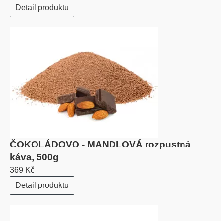
Detail produktu
ČOKOLÁDOVO - MANDLOVÁ rozpustná
káva, 500g
369 Kč
Detail produktu