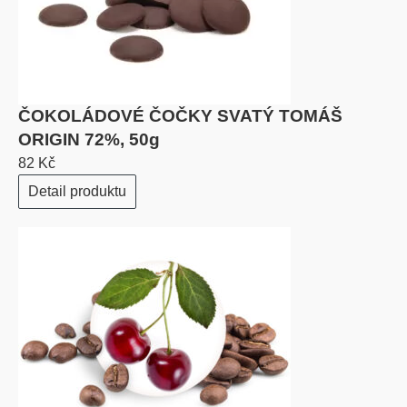
ČOKOLÁDOVÉ ČOČKY SVATÝ TOMÁŠ
ORIGIN 72%, 50g
82 Kč
Detail produktu