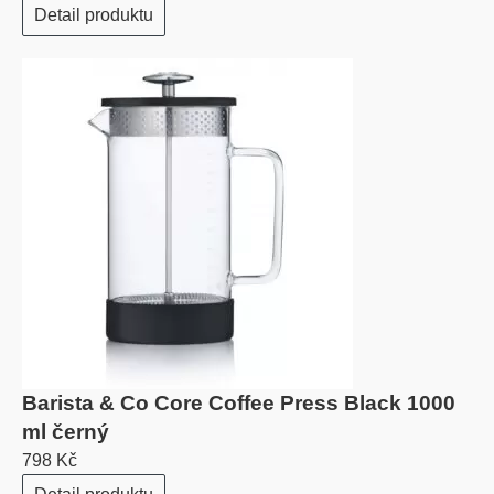
Detail produktu
Barista & Co Core Coffee Press Black 1000
ml černý
798 Kč