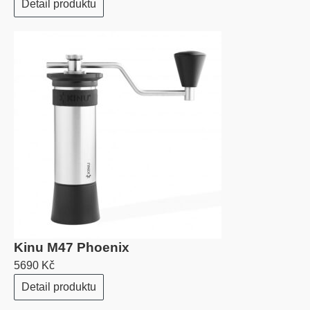
Detail produktu
Kinu M47 Phoenix
5690 Kč
Detail produktu