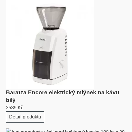
Baratza Encore elektrický mlýnek na kávu
bílý
3539 Kč
Detail produktu