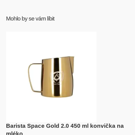
Mohlo by se vám líbit
Barista Space Gold 2.0 450 ml konvička na
mléko