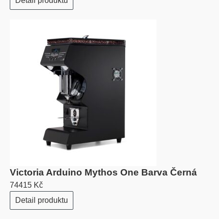
Detail produktu
Victoria Arduino Mythos One Barva Černá
74415 Kč
Detail produktu