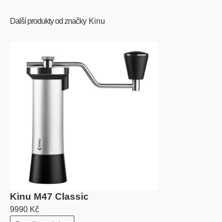
Další produkty od značky
Kinu
Kinu M47 Classic
9990 Kč