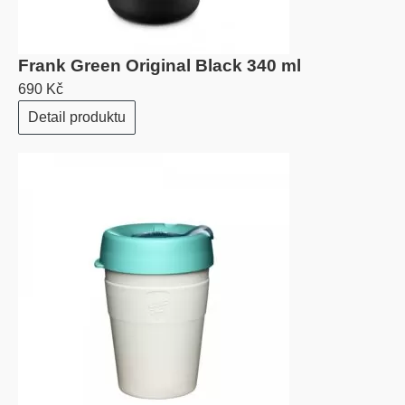
Frank Green Original Black 340 ml
690 Kč
Detail produktu