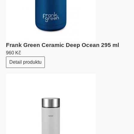
Frank Green Ceramic Deep Ocean 295 ml
960 Kč
Detail produktu