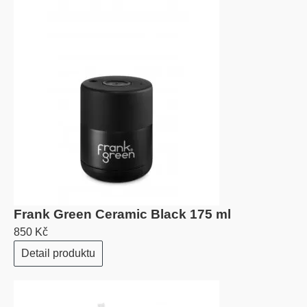
Frank Green Ceramic Black 175 ml
850 Kč
Detail produktu