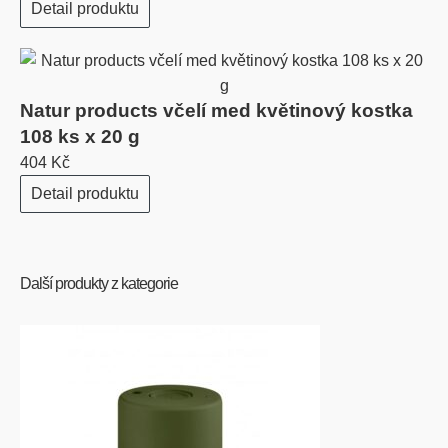
Detail produktu
Natur products včelí med květinový kostka
108 ks x 20 g
404 Kč
Detail produktu
Další produkty z kategorie