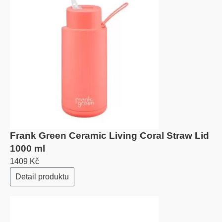
Frank Green Ceramic Living Coral Straw Lid
1000 ml
1409 Kč
Detail produktu