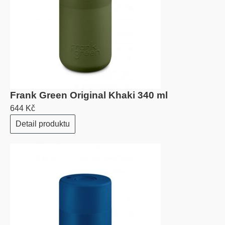
Frank Green Original Khaki 340 ml
644 Kč
Detail produktu