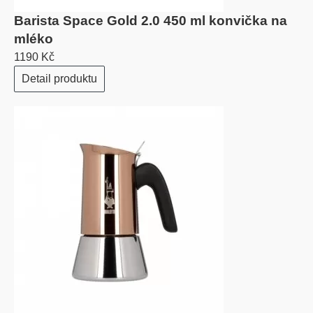
Barista Space Gold 2.0 450 ml konvička na
mléko
1190 Kč
Detail produktu