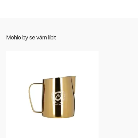
Mohlo by se vám líbit