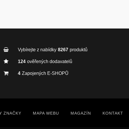
Vybírejte z nabídky
8267
produktů
124
ověřených dodavatelů
4
Zapojených E-SHOPŮ
Y ZNAČKY
MAPA WEBU
MAGAZÍN
KONTAKT