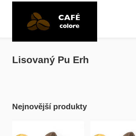
Lisovaný Pu Erh
Nejnovější produkty