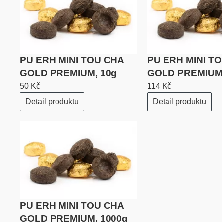
PU ERH MINI TOU CHA
PU ERH MINI T
GOLD PREMIUM, 10g
GOLD PREMIUM,
50 Kč
114 Kč
Detail produktu
Detail produktu
PU ERH MINI TOU CHA
GOLD PREMIUM, 1000g