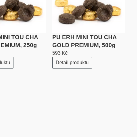
MINI TOU CHA
PU ERH MINI TOU CHA
EMIUM, 250g
GOLD PREMIUM, 500g
593 Kč
duktu
Detail produktu