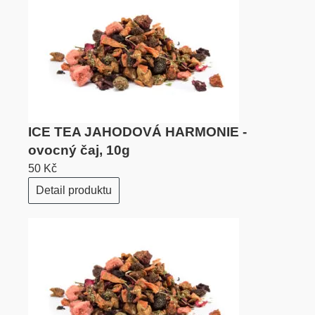
ICE TEA JAHODOVÁ HARMONIE -
ovocný čaj, 10g
50 Kč
Detail produktu