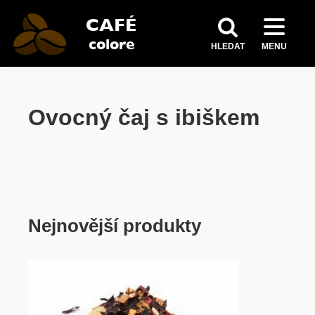
HLEDAT
MENU
Ovocný čaj s ibiškem
Nejnovější produkty