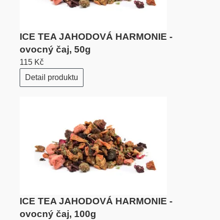
ICE TEA JAHODOVÁ HARMONIE -
ovocný čaj, 50g
115 Kč
Detail produktu
ICE TEA JAHODOVÁ HARMONIE -
ovocný čaj, 100g