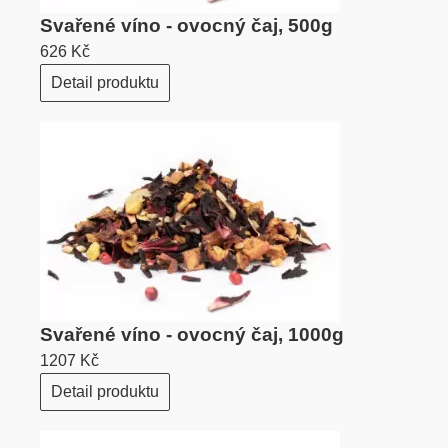
Svařené víno - ovocný čaj, 500g
626 Kč
Detail produktu
Svařené víno - ovocný čaj, 1000g
1207 Kč
Detail produktu